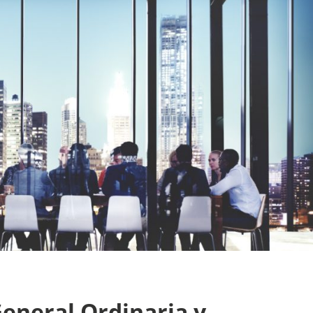
eneral Ordinaria y