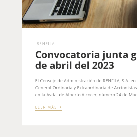
RENFILA
Convocatoria junta g
de abril del 2023
El Consejo de Administración de RENFILA, S.A. en
General Ordinaria y Extraordinaria de Accionistas
en la Avda. de Alberto Alcocer, número 24 de Madri
›
LEER MÁS