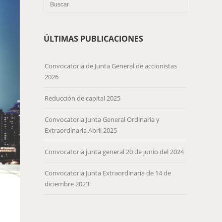
ÚLTIMAS PUBLICACIONES
Convocatoria de Junta General de accionistas
2026
Reducción de capital 2025
Convocatoria Junta General Ordinaria y
Extraordinaria Abril 2025
Convocatoria junta general 20 de junio del 2024
Convocatoria Junta Extraordinaria de 14 de
diciembre 2023