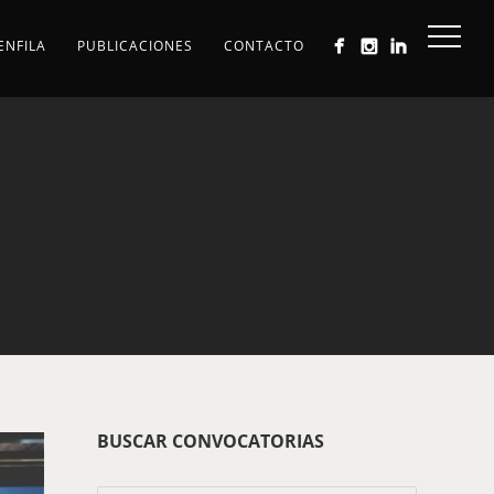
ENFILA
PUBLICACIONES
CONTACTO
BUSCAR CONVOCATORIAS