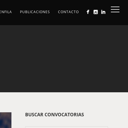
ENFILA
PUBLICACIONES
CONTACTO
BUSCAR CONVOCATORIAS