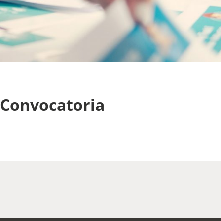
– Convocatoria