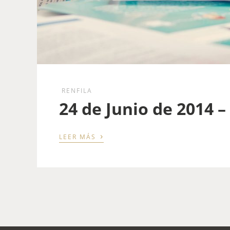
RENFILA
24 de Junio de 2014 
›
LEER MÁS