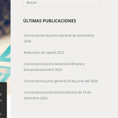
ÚLTIMAS PUBLICACIONES
Convocatoria de Junta General de accionistas
2026
Reducción de capital 2025
Convocatoria Junta General Ordinaria y
Extraordinaria Abril 2025
Convocatoria junta general 20 de junio del 2024
Convocatoria Junta Extraordinaria de 14 de
a
diciembre 2023
on
o
b.