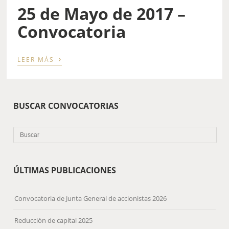
25 de Mayo de 2017 –
Convocatoria
›
LEER MÁS
BUSCAR CONVOCATORIAS
ÚLTIMAS PUBLICACIONES
Convocatoria de Junta General de accionistas 2026
Reducción de capital 2025