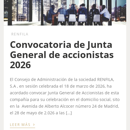
RENFILA
Convocatoria de Junta
General de accionistas
2026
El Consejo de Administración de la sociedad RENFILA,
S.A , en sesión celebrada el 18 de marzo de 2026, ha
acordado convocar Junta General de Accionistas de esta
compañía para su celebración en el domicilio social, sito
en la Avenida de Alberto Alcocer número 24 de Madrid,
el 28 de mayo de 2.026 a las […]
›
LEER MÁS